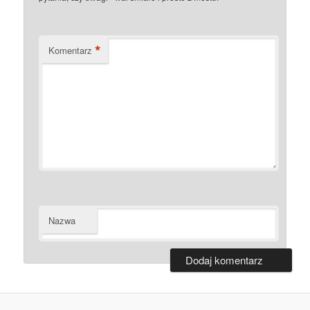
*
Komentarz
Nazwa