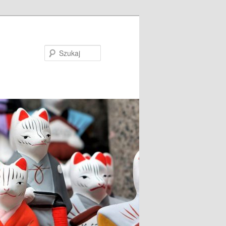
Szukaj