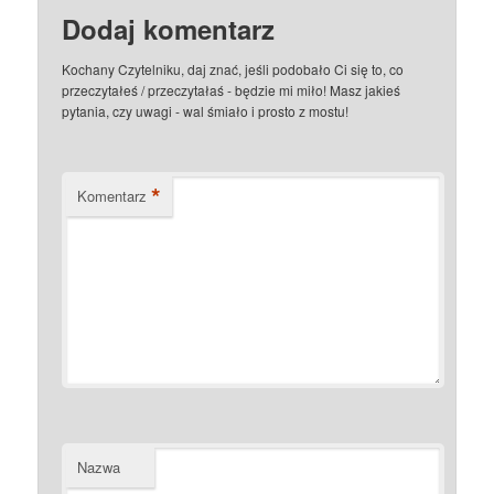
Dodaj komentarz
Kochany Czytelniku, daj znać, jeśli podobało Ci się to, co
przeczytałeś / przeczytałaś - będzie mi miło! Masz jakieś
pytania, czy uwagi - wal śmiało i prosto z mostu!
*
Komentarz
Nazwa