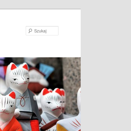
Szukaj